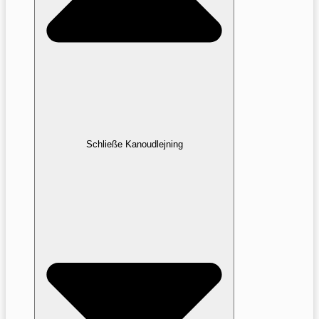
Schließe Kanoudlejning