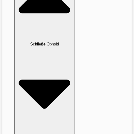
Schließe Ophold