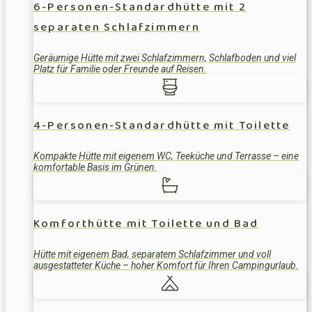
6-Personen-Standardhütte mit 2
separaten Schlafzimmern
Geräumige Hütte mit zwei Schlafzimmern, Schlafboden und viel
Platz für Familie oder Freunde auf Reisen.
4-Personen-Standardhütte mit Toilette
Kompakte Hütte mit eigenem WC, Teeküche und Terrasse – eine
komfortable Basis im Grünen.
Komforthütte mit Toilette und Bad
Hütte mit eigenem Bad, separatem Schlafzimmer und voll
ausgestatteter Küche – hoher Komfort für Ihren Campingurlaub.