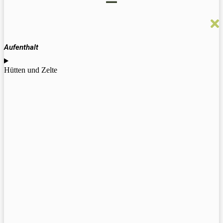
Aufenthalt
Hütten und Zelte