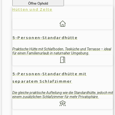
Öffne Ophold
Hütten und Zelte
5-Personen-Standardhütte
Praktische Hütte mit Schlafboden, Teeküche und Terrasse – ideal
für einen Familienurlaub in naturnaher Umgebung.
5-Personen-Standardhütte mit
separatem Schlafzimmer
Die gleiche praktische Aufteilung wie die Standardhütte, jedoch mit
einem zusätzlichen Schlafzimmer für mehr Privatsphäre.