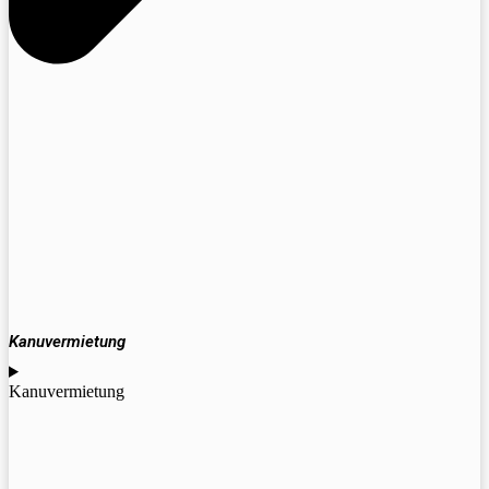
Kanuvermietung
Kanuvermietung