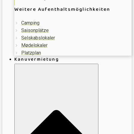
Weitere Aufenthaltsmöglichkeiten
Camping
Saisonplätze
Selskabslokaler
Mødelokaler
Platzplan
Kanuvermietung