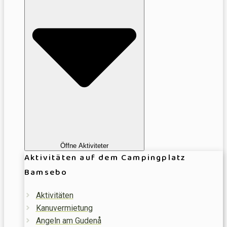
Öffne Aktiviteter
Aktivitäten auf dem Campingplatz
Bamsebo
Aktivitäten
Kanuvermietung
Angeln am Gudenå