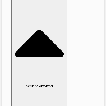
Schließe Aktiviteter