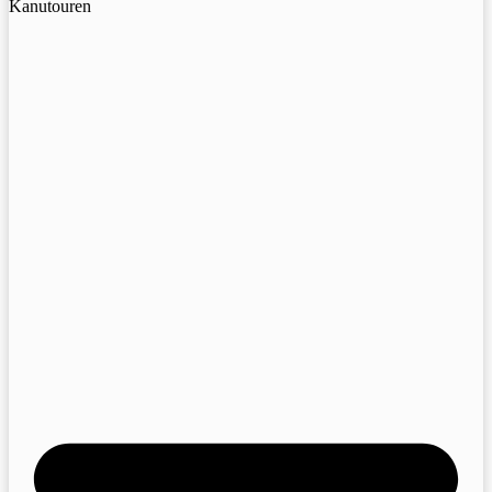
Kanutouren