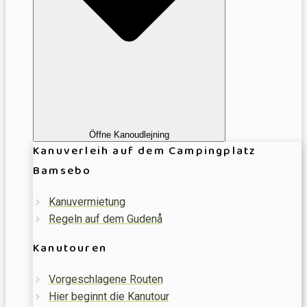
Öffne Kanoudlejning
Kanuverleih auf dem Campingplatz
Bamsebo
Kanuvermietung
Regeln auf dem Gudenå
Kanutouren
Vorgeschlagene Routen
Hier beginnt die Kanutour