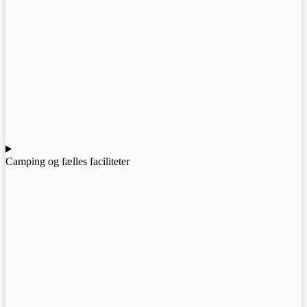
Camping og fælles faciliteter