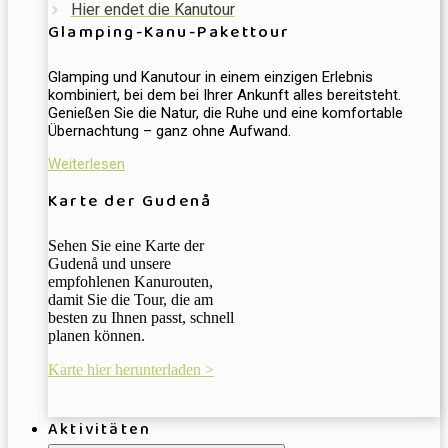
Hier endet die Kanutour
Glamping-Kanu-Pakettour
Glamping und Kanutour in einem einzigen Erlebnis
kombiniert, bei dem bei Ihrer Ankunft alles bereitsteht.
Genießen Sie die Natur, die Ruhe und eine komfortable
Übernachtung – ganz ohne Aufwand.
Weiterlesen
Karte der Gudenå
Sehen Sie eine Karte der
Gudenå und unsere
empfohlenen Kanurouten,
damit Sie die Tour, die am
besten zu Ihnen passt, schnell
planen können.
Karte hier herunterladen >
Aktivitäten