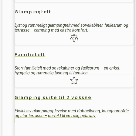
Glampingtelt
Lyst og rummeligt glampingtelt med sovekabiner, fællesrum og
terrasse – camping med ekstra komfort.
Familietelt
Stort familietelt med sovekabiner og fællesrum – en enkel,
hyggelig og rummelig løsning til familien.
Glamping suite til 2 voksne
Eksklusiv glampingoplevelse med dobbeltseng, loungeområde
og stor terrasse – perfekt til en rolig getaway.