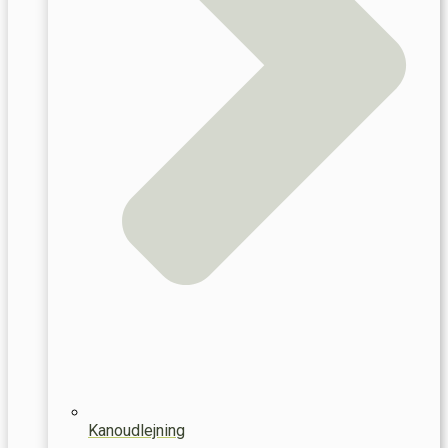
Kanoudlejning