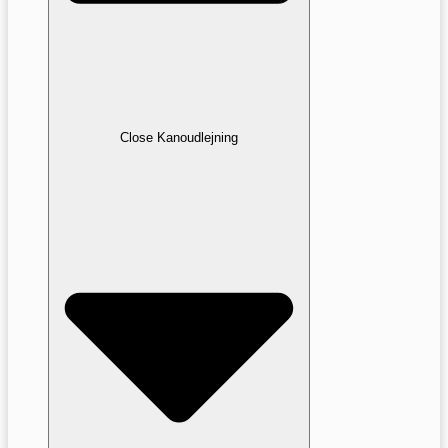
Close Kanoudlejning