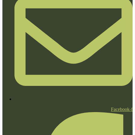
Facebook-f