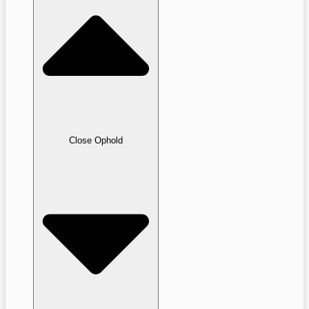
Close Ophold