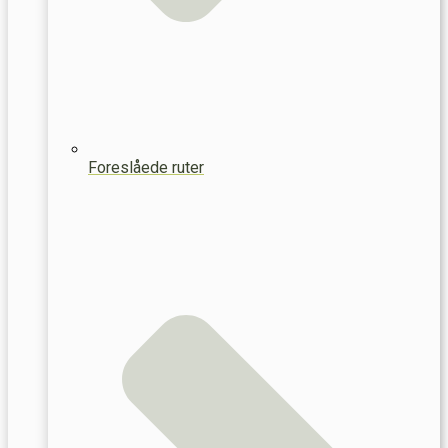
Foreslåede ruter