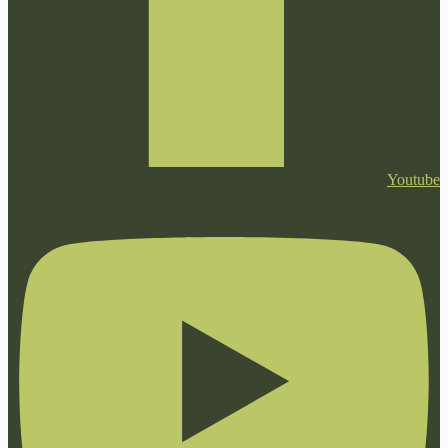
Youtube