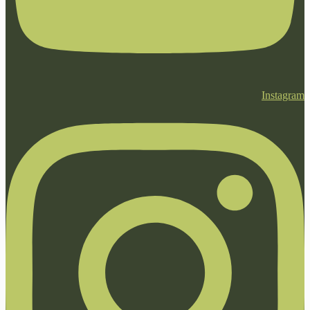
Instagram