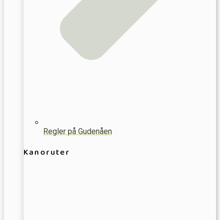
Regler på Gudenåen
Kanoruter