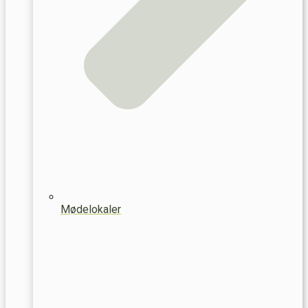
Mødelokaler