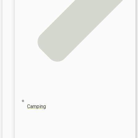
Camping