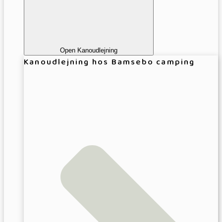
Open Kanoudlejning
Kanoudlejning hos Bamsebo camping