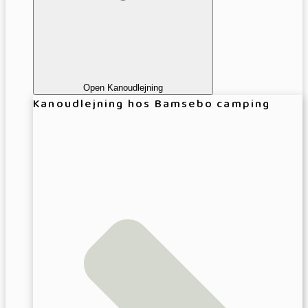
Open Kanoudlejning
Kanoudlejning hos Bamsebo camping