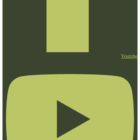
Youtube