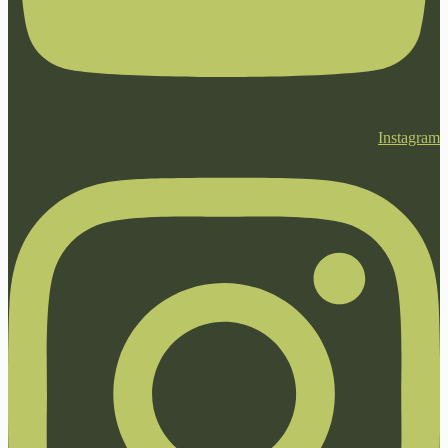
Instagram