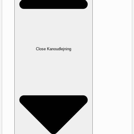
Close Kanoudlejning