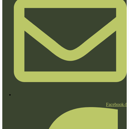
Facebook-f