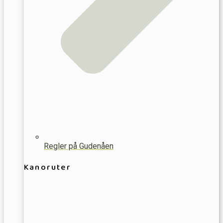
Regler på Gudenåen
Kanoruter