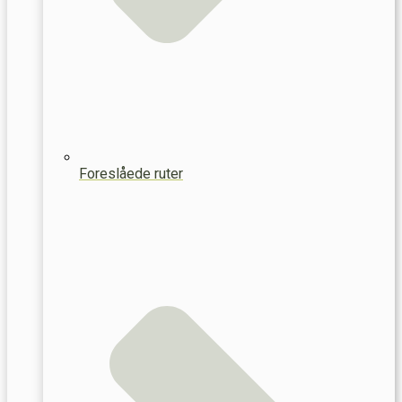
Foreslåede ruter