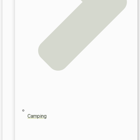
Camping