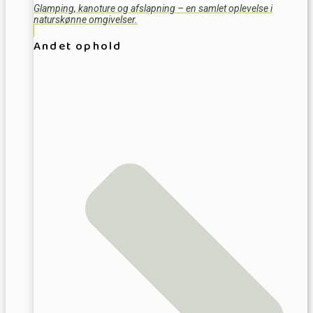
Glamping, kanoture og afslapning – en samlet oplevelse i
naturskønne omgivelser.
Andet ophold