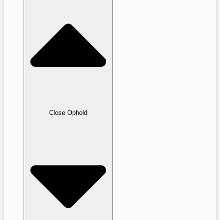
Close Ophold