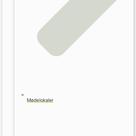
Mødelokaler