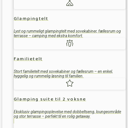
Glampingtelt
Lyst og rummeligt glampingtelt med sovekabiner, fællesrum og
terrasse – camping med ekstra komfort.
Familietelt
Stort familietelt med sovekabiner og fællesrum – en enkel,
hyggelig og rummelig løsning til familien.
Glamping suite til 2 voksne
Eksklusiv glampingoplevelse med dobbeltseng, loungeområde
og stor terrasse – perfekt til en rolig getaway.