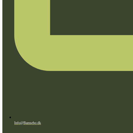
Info@Bamsebo.dk